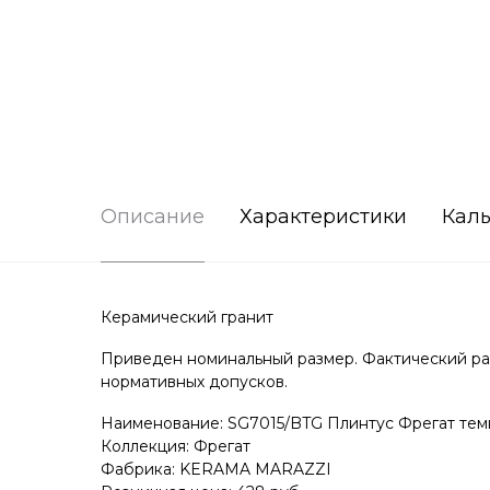
Описание
Характеристики
Каль
Керамический гранит
Приведен номинальный размер. Фактический раз
нормативных допусков.
Наименование: SG7015/BTG Плинтус Фрегат тем
Коллекция: Фрегат
Фабрика: KERAMA MARAZZI