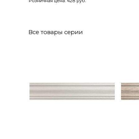
Розничная цена: 428 руб.
Все товары серии