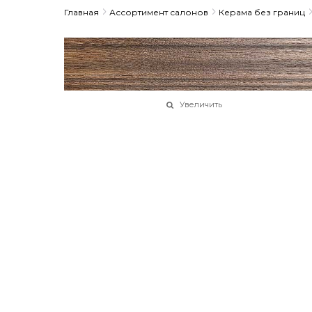
Главная
Ассортимент салонов
Керама без границ
Увеличить