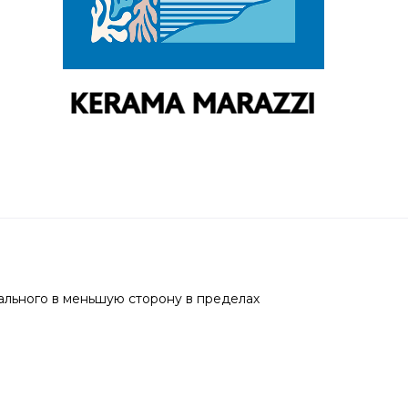
ального в меньшую сторону в пределах