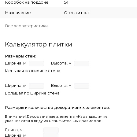
Коробок на поддоне
54
Назначение
Стена и пол
Все характеристики
Калькулятор плитки
Размеры стен:
Ширина, м
Высота, м
Меньшая по ширине стена
Ширина, м
Высота, м
Большая по ширине стена
Размеры и количество декоративных элементов:
Внимание! Декоративные элементы «Карандаши» не
указываются в виду их незначительных размеров.
Длина, м
Ширина, м