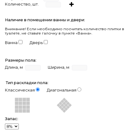
Количество, шт.
Наличие в помещении ванны и двери:
Внимание!
Если необходимо посчитать количество плитки в
туалете, не ставьте галочку в пункте «Ванна».
Ванна
Дверь
Размеры пола:
Длина, м
Ширина, м
Тип раскладки пола:
Классическая
Диагональная
Запас: