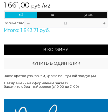
1 661,00
руб./м2
м2
шт.
упак.
Количество
Итого: 1 843,71 руб.
В КОРЗИНУ
КУПИТЬ В ОДИН КЛИК
Заказ кратно упаковкам, кроме поштучной продукции.
Нет времени на оформление заказа?
Закажите обратный звонок (c 10:00 до 21:00)