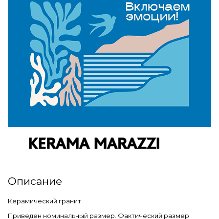
Описание
Керамический гранит
Приведен номинальный размер. Фактический размер