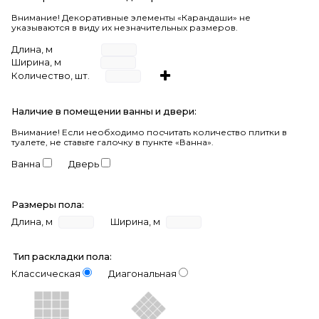
Внимание! Декоративные элементы «Карандаши» не
указываются в виду их незначительных размеров.
Длина, м
Ширина, м
Количество, шт.
Наличие в помещении ванны и двери:
Внимание!
Если необходимо посчитать количество плитки в
туалете, не ставьте галочку в пункте «Ванна».
Ванна
Дверь
Размеры пола:
Длина, м
Ширина, м
Тип раскладки пола:
Классическая
Диагональная