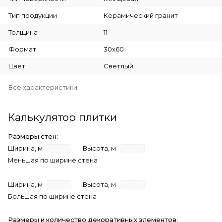
Тип продукции
Керамический гранит
Толщина
11
Формат
30x60
Цвет
Светлый
Все характеристики
Калькулятор плитки
Размеры стен:
Ширина, м
Высота, м
Меньшая по ширине стена
Ширина, м
Высота, м
Большая по ширине стена
Размеры и количество декоративных элементов: