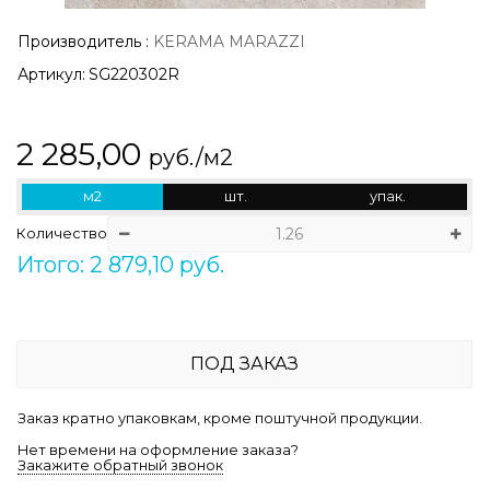
Производитель
:
KERAMA MARAZZI
Артикул:
SG220302R
2 285,00
руб./м2
м2
шт.
упак.
Количество
Итого: 2 879,10 руб.
ПОД ЗАКАЗ
Заказ кратно упаковкам, кроме поштучной продукции.
Нет времени на оформление заказа?
Закажите обратный звонок