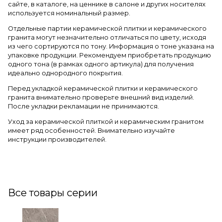
сайте, в каталоге, на ценнике в салоне и других носителях
используется номинальный размер.
Отдельные партии керамической плитки и керамического
гранита могут незначительно отличаться по цвету, исходя
из чего сортируются по тону. Информация о тоне указана на
упаковке продукции. Рекомендуем приобретать продукцию
одного тона (в рамках одного артикула) для получения
идеально однородного покрытия.
Перед укладкой керамической плитки и керамического
гранита внимательно проверьте внешний вид изделий.
После укладки рекламации не принимаются.
Уход за керамической плиткой и керамическим гранитом
имеет ряд особенностей. Внимательно изучайте
инструкции производителей.
Все товары серии