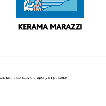
ального в меньшую сторону в пределах