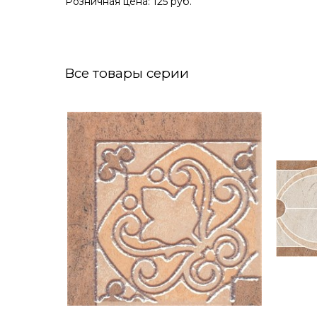
Розничная цена: 125 руб.
Все товары серии