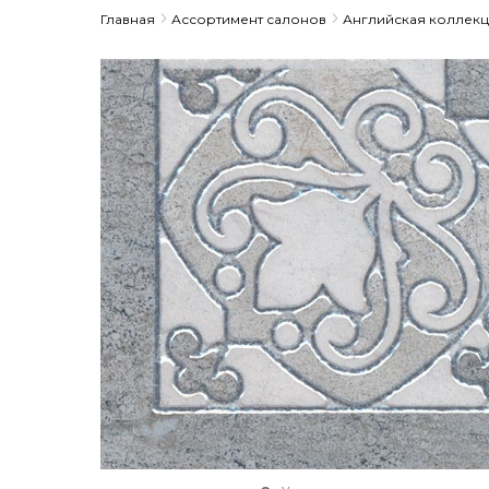
Главная
Ассортимент салонов
Английская коллек