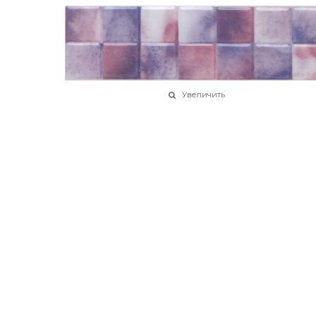
Увеличить