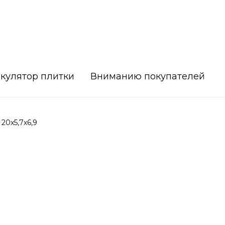
кулятор плитки
Вниманию покупателей
0х5,7х6,9