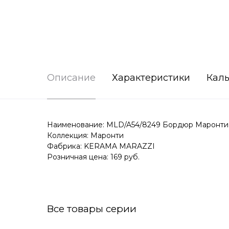
Описание
Характеристики
Каль
Наименование: MLD/A54/8249 Бордюр Маронти 2
Коллекция: Маронти
Фабрика: KERAMA MARAZZI
Розничная цена: 169 руб.
Все товары серии