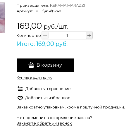
Производитель:
KERAMA MARAZZI
Артикул:
MLD\A54\8249
169,00
руб./шт.
Количество
Итого: 169,00 руб.
В корзину
Купить в один клик
Добавить в сравнение
Добавить в избранное
Заказ кратно упаковкам, кроме поштучной продукции.
Нет времени на оформление заказа?
Закажите обратный звонок