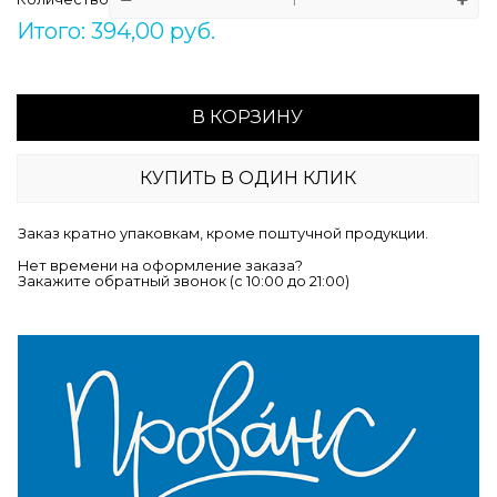
Итого: 394,00 руб.
В КОРЗИНУ
КУПИТЬ В ОДИН КЛИК
Заказ кратно упаковкам, кроме поштучной продукции.
Нет времени на оформление заказа?
Закажите обратный звонок (c 10:00 до 21:00)