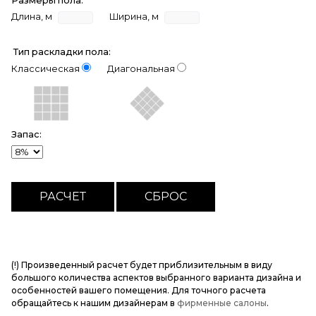
Размеры пола:
Длина, м
Ширина, м
Тип раскладки пола:
Классическая
Диагональная
Запас:
(!) Произведенный расчет будет приблизительным в виду
большого количества аспектов выбранного варианта дизайна и
особенностей вашего помещения. Для точного расчета
обращайтесь к нашим дизайнерам в
фирменные салоны
.