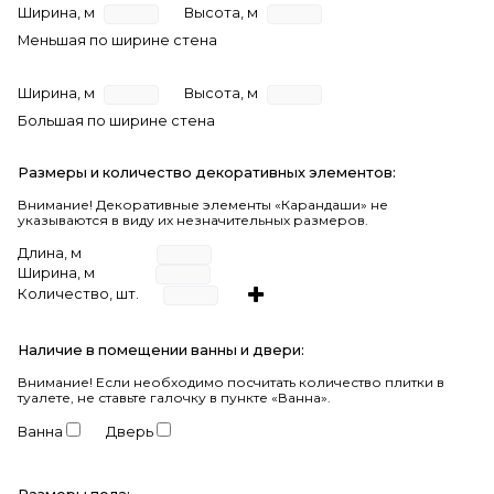
Ширина, м
Высота, м
Меньшая по ширине стена
Ширина, м
Высота, м
Большая по ширине стена
Размеры и количество декоративных элементов:
Внимание! Декоративные элементы «Карандаши» не
указываются в виду их незначительных размеров.
Длина, м
Ширина, м
Количество, шт.
Наличие в помещении ванны и двери:
Внимание!
Если необходимо посчитать количество плитки в
туалете, не ставьте галочку в пункте «Ванна».
Ванна
Дверь