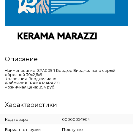
Описание
Наименование: SPA009R Бордюр Вирджилиано серый
обрезной 30х2,5х9
Коллекция: Вирджилиано
Фабрика: KERAMA MARAZZI
Розничная цена: 394 руб.
Характеристики
Код товара
00000054904
Вариант отгрузки
Поштучно