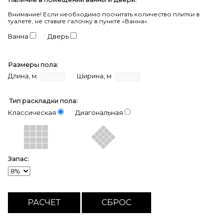
Внимание!
Если необходимо посчитать количество плитки в
туалете, не ставьте галочку в пункте «Ванна».
Ванна
Дверь
Размеры пола:
Длина, м
Ширина, м
Тип раскладки пола:
Классическая
Диагональная
Запас: