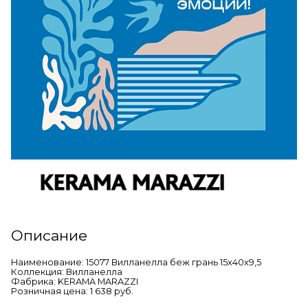
Описание
Наименование: 15077 Вилланелла беж грань 15х40х9,5
Коллекция: Вилланелла
Фабрика: KERAMA MARAZZI
Розничная цена: 1 638 руб.