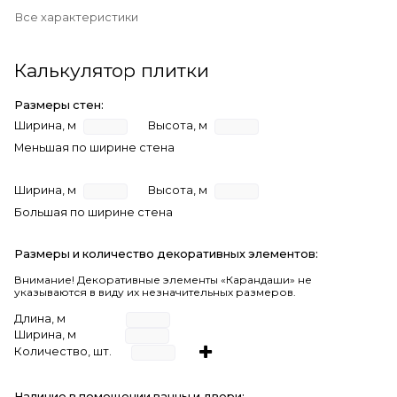
Все характеристики
Калькулятор плитки
Размеры стен:
Ширина, м
Высота, м
Меньшая по ширине стена
Ширина, м
Высота, м
Большая по ширине стена
Размеры и количество декоративных элементов:
Внимание! Декоративные элементы «Карандаши» не
указываются в виду их незначительных размеров.
Длина, м
Ширина, м
Количество, шт.
Наличие в помещении ванны и двери: