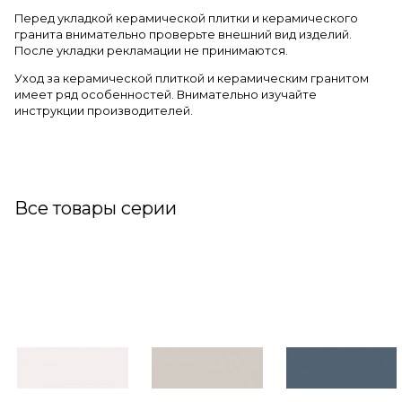
Перед укладкой керамической плитки и керамического
гранита внимательно проверьте внешний вид изделий.
После укладки рекламации не принимаются.
Уход за керамической плиткой и керамическим гранитом
имеет ряд особенностей. Внимательно изучайте
инструкции производителей.
Все товары серии