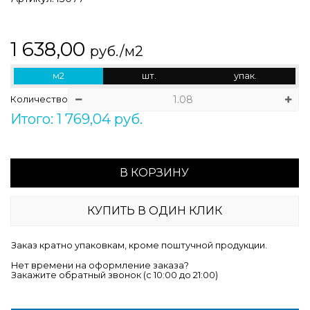
1 638,00
руб./м2
м2
шт.
упак.
Количество
Итого: 1 769,04 руб.
В КОРЗИНУ
КУПИТЬ В ОДИН КЛИК
Заказ кратно упаковкам, кроме поштучной продукции.
Нет времени на оформление заказа?
Закажите обратный звонок (c 10:00 до 21:00)