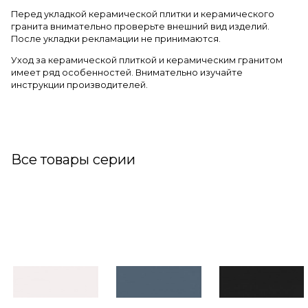
Перед укладкой керамической плитки и керамического
гранита внимательно проверьте внешний вид изделий.
После укладки рекламации не принимаются.
Уход за керамической плиткой и керамическим гранитом
имеет ряд особенностей. Внимательно изучайте
инструкции производителей.
Все товары серии