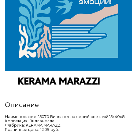
Описание
Наименование: 15070 Вилланелла серый светлый 15х40х8
Коллекция: Вилланелла
Фабрика: KERAMA MARAZZI
Розничная цена: 1 509 руб.