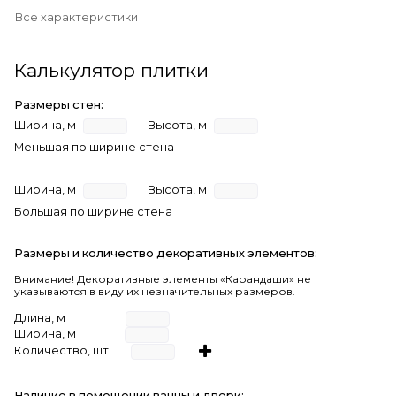
Все характеристики
Калькулятор плитки
Размеры стен:
Ширина, м
Высота, м
Меньшая по ширине стена
Ширина, м
Высота, м
Большая по ширине стена
Размеры и количество декоративных элементов:
Внимание! Декоративные элементы «Карандаши» не
указываются в виду их незначительных размеров.
Длина, м
Ширина, м
Количество, шт.
Наличие в помещении ванны и двери: