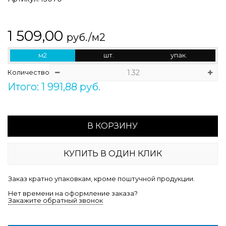
1 509,00
руб./м2
м2
шт.
упак.
Количество
Итого: 1 991,88 руб.
В КОРЗИНУ
КУПИТЬ В ОДИН КЛИК
Заказ кратно упаковкам, кроме поштучной продукции.
Нет времени на оформление заказа?
Закажите обратный звонок