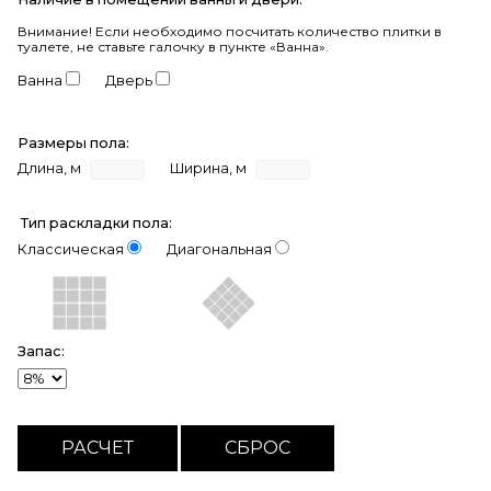
Внимание!
Если необходимо посчитать количество плитки в
туалете, не ставьте галочку в пункте «Ванна».
Ванна
Дверь
Размеры пола:
Длина, м
Ширина, м
Тип раскладки пола:
Классическая
Диагональная
Запас: