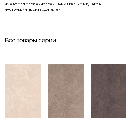
имеет ряд особенностей. Внимательно изучайте
инструкции производителей.
Все товары серии