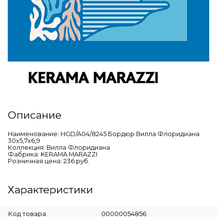
Описание
Наименование: HGD/A04/8245 Бордюр Вилла Флоридиана
30х5,7х6,9
Коллекция: Вилла Флоридиана
Фабрика: KERAMA MARAZZI
Розничная цена: 236 руб.
Характеристики
Код товара
00000054856