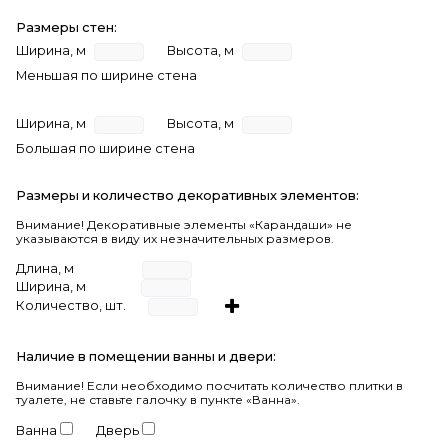
Размеры стен:
Ширина, м
Высота, м
Меньшая по ширине стена
Ширина, м
Высота, м
Большая по ширине стена
Размеры и количество декоративных элементов:
Внимание! Декоративные элементы «Карандаши» не
указываются в виду их незначительных размеров.
Длина, м
Ширина, м
Количество, шт.
Наличие в помещении ванны и двери:
Внимание!
Если необходимо посчитать количество плитки в
туалете, не ставьте галочку в пункте «Ванна».
Ванна
Дверь