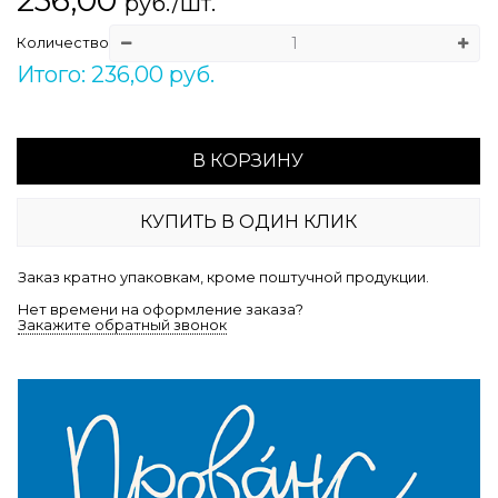
руб./шт.
Количество
Итого: 236,00 руб.
В КОРЗИНУ
КУПИТЬ В ОДИН КЛИК
Заказ кратно упаковкам, кроме поштучной продукции.
Нет времени на оформление заказа?
Закажите обратный звонок