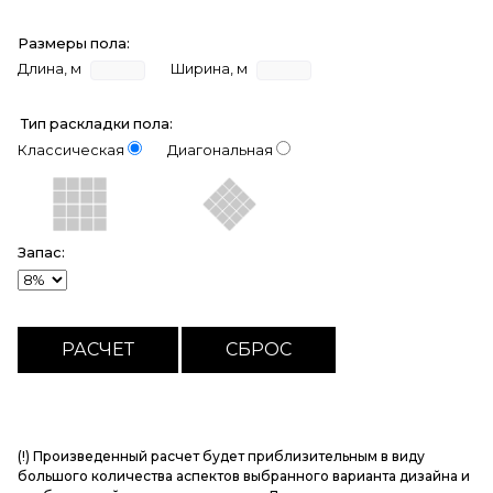
Размеры пола:
Длина, м
Ширина, м
Тип раскладки пола:
Классическая
Диагональная
Запас:
(!) Произведенный расчет будет приблизительным в виду
большого количества аспектов выбранного варианта дизайна и