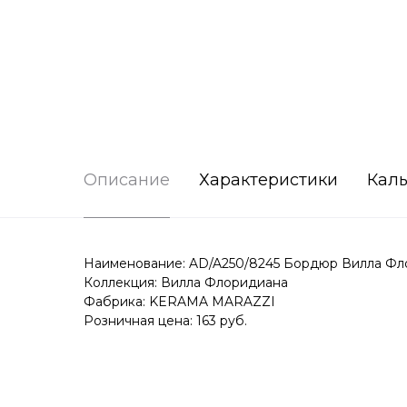
Описание
Характеристики
Каль
Наименование: AD/A250/8245 Бордюр Вилла Фло
Коллекция: Вилла Флоридиана
Фабрика: KERAMA MARAZZI
Розничная цена: 163 руб.