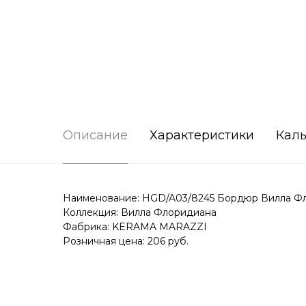
Описание
Характеристики
Каль
Наименование: HGD/A03/8245 Бордюр Вилла Фло
Коллекция: Вилла Флоридиана
Фабрика: KERAMA MARAZZI
Розничная цена: 206 руб.