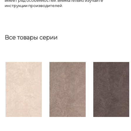
имеет ряд особенностей. Внимательно изучайте
инструкции производителей.
Все товары серии