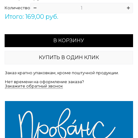
Количество
Итого: 169,00 руб.
В КОРЗИНУ
КУПИТЬ В ОДИН КЛИК
Заказ кратно упаковкам, кроме поштучной продукции.
Нет времени на оформление заказа?
Закажите обратный звонок