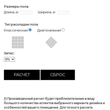
Размеры пола:
Длина, м
Ширина, м
Тип раскладки пола:
Классическая
Диагональная
Запас:
(!) Произведенный расчет будет приблизительным в виду
большого количества аспектов выбранного варианта дизайна и
особенностей вашего помещения. Для точного расчета