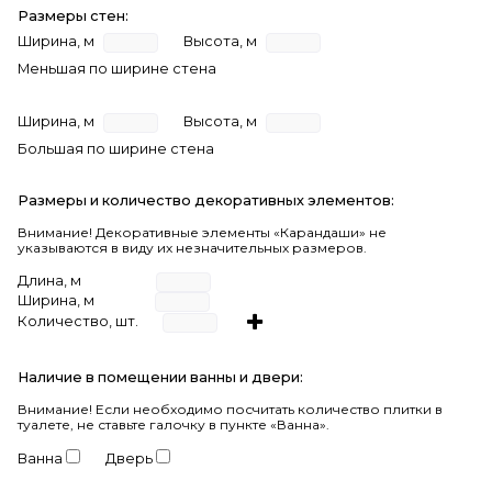
Размеры стен:
Ширина, м
Высота, м
Меньшая по ширине стена
Ширина, м
Высота, м
Большая по ширине стена
Размеры и количество декоративных элементов:
Внимание! Декоративные элементы «Карандаши» не
указываются в виду их незначительных размеров.
Длина, м
Ширина, м
Количество, шт.
Наличие в помещении ванны и двери:
Внимание!
Если необходимо посчитать количество плитки в
туалете, не ставьте галочку в пункте «Ванна».
Ванна
Дверь