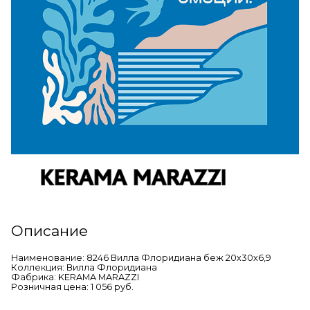
Описание
Наименование: 8246 Вилла Флоридиана беж 20х30х6,9
Коллекция: Вилла Флоридиана
Фабрика: KERAMA MARAZZI
Розничная цена: 1 056 руб.