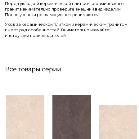
Перед укладкой керамической плитки и керамического
гранита внимательно проверьте внешний вид изделий.
После укладки рекламации не принимаются.
Уход за керамической плиткой и керамическим гранитом
имеет ряд особенностей. Внимательно изучайте
инструкции производителей.
Все товары серии