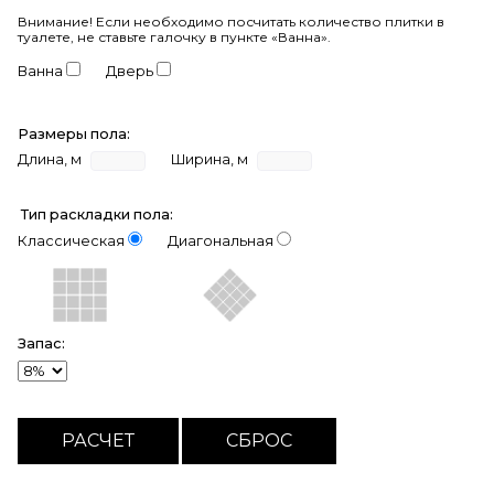
Внимание!
Если необходимо посчитать количество плитки в
туалете, не ставьте галочку в пункте «Ванна».
Ванна
Дверь
Размеры пола:
Длина, м
Ширина, м
Тип раскладки пола:
Классическая
Диагональная
Запас: