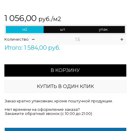
1 056,00
руб./м2
м2
шт.
упак.
Количество
Итого: 1 584,00 руб.
В КОРЗИНУ
КУПИТЬ В ОДИН КЛИК
Заказ кратно упаковкам, кроме поштучной продукции.
Нет времени на оформление заказа?
Закажите обратный звонок (c 10:00 до 21:00)