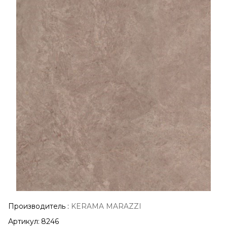
Производитель
:
KERAMA MARAZZI
Артикул:
8246