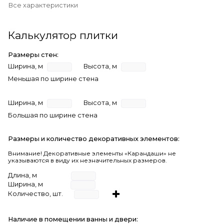
Все характеристики
Калькулятор плитки
Размеры стен:
Ширина, м
Высота, м
Меньшая по ширине стена
Ширина, м
Высота, м
Большая по ширине стена
Размеры и количество декоративных элементов:
Внимание! Декоративные элементы «Карандаши» не
указываются в виду их незначительных размеров.
Длина, м
Ширина, м
Количество, шт.
Наличие в помещении ванны и двери: