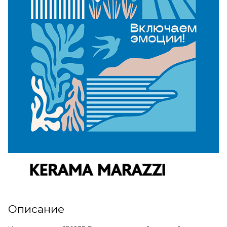
Описание