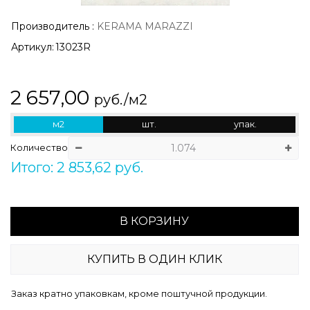
Производитель
:
KERAMA MARAZZI
Артикул:
13023R
2 657,00
руб./м2
м2
шт.
упак.
Количество
Итого: 2 853,62 руб.
В КОРЗИНУ
КУПИТЬ В ОДИН КЛИК
Заказ кратно упаковкам, кроме поштучной продукции.