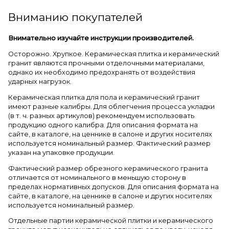
Вниманию покупателей
Внимательно изучайте инструкции производителей.
Осторожно. Хрупкое. Керамическая плитка и керамический
гранит являются прочными отделочными материалами,
однако их необходимо предохранять от воздействия
ударных нагрузок.
Керамическая плитка для пола и керамический гранит
имеют разные калибры. Для облегчения процесса укладки
(в т. ч. разных артикулов) рекомендуем использовать
продукцию одного калибра. Для описания формата на
сайте, в каталоге, на ценнике в салоне и других носителях
используется номинальный размер. Фактический размер
указан на упаковке продукции.
Фактический размер обрезного керамического гранита
отличается от номинального в меньшую сторону в
пределах нормативных допусков. Для описания формата на
сайте, в каталоге, на ценнике в салоне и других носителях
используется номинальный размер.
Отдельные партии керамической плитки и керамического