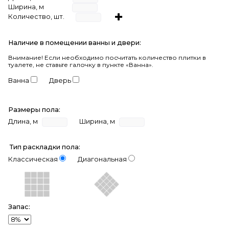
Ширина, м
Количество, шт.
Наличие в помещении ванны и двери:
Внимание!
Если необходимо посчитать количество плитки в
туалете, не ставьте галочку в пункте «Ванна».
Ванна
Дверь
Размеры пола:
Длина, м
Ширина, м
Тип раскладки пола:
Классическая
Диагональная
Запас: