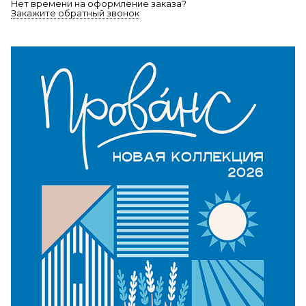
Нет времени на оформление заказа?
Закажите обратный звонок