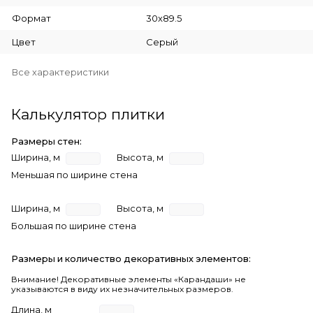
Формат
30x89.5
Цвет
Серый
Все характеристики
Калькулятор плитки
Размеры стен:
Ширина, м
Высота, м
Меньшая по ширине стена
Ширина, м
Высота, м
Большая по ширине стена
Размеры и количество декоративных элементов:
Внимание! Декоративные элементы «Карандаши» не
указываются в виду их незначительных размеров.
Длина, м