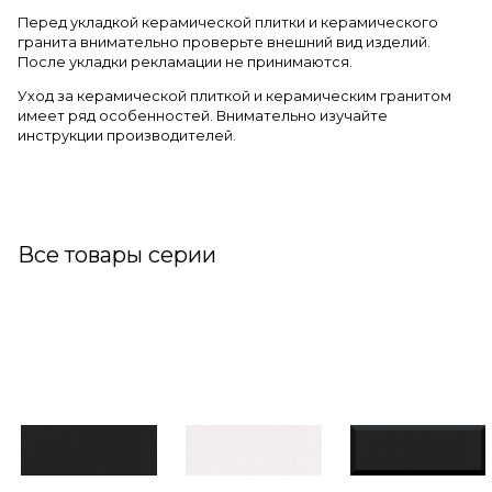
Перед укладкой керамической плитки и керамического
гранита внимательно проверьте внешний вид изделий.
После укладки рекламации не принимаются.
Уход за керамической плиткой и керамическим гранитом
имеет ряд особенностей. Внимательно изучайте
инструкции производителей.
Все товары серии