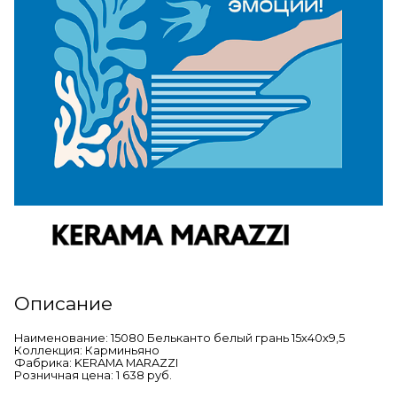
Описание
Наименование: 15080 Бельканто белый грань 15х40х9,5
Коллекция: Карминьяно
Фабрика: KERAMA MARAZZI
Розничная цена: 1 638 руб.