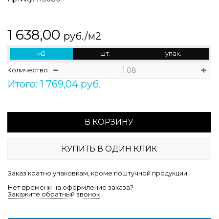
1 638,00
руб./м2
м2
шт.
упак.
Количество
Итого: 1 769,04 руб.
В КОРЗИНУ
КУПИТЬ В ОДИН КЛИК
Заказ кратно упаковкам, кроме поштучной продукции.
Нет времени на оформление заказа?
Закажите обратный звонок