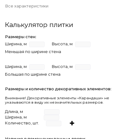
Все характеристики
Калькулятор плитки
Размеры стен:
Ширина, м
Высота, м
Меньшая по ширине стена
Ширина, м
Высота, м
Большая по ширине стена
Размеры и количество декоративных элементов:
Внимание! Декоративные элементы «Карандаши» не
указываются в виду их незначительных размеров.
Длина, м
Ширина, м
Количество, шт.
Наличие в помещении ванны и двери: