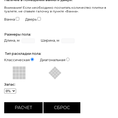
Внимание!
Если необходимо посчитать количество плитки в
туалете, не ставьте галочку в пункте «Ванна».
Ванна
Дверь
Размеры пола:
Длина, м
Ширина, м
Тип раскладки пола:
Классическая
Диагональная
Запас: