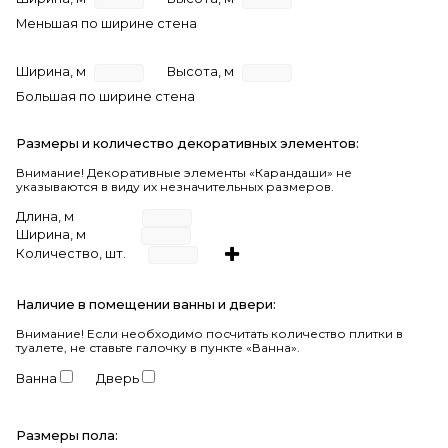
Меньшая по ширине стена
Ширина, м
Высота, м
Большая по ширине стена
Размеры и количество декоративных элементов:
Внимание! Декоративные элементы «Карандаши» не
указываются в виду их незначительных размеров.
Длина, м
Ширина, м
Количество, шт.
Наличие в помещении ванны и двери:
Внимание!
Если необходимо посчитать количество плитки в
туалете, не ставьте галочку в пункте «Ванна».
Ванна
Дверь
Размеры пола: