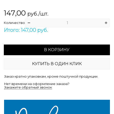
147,00
руб./шт.
Количество
Итого: 147,00 руб.
В КОРЗИНУ
КУПИТЬ В ОДИН КЛИК
Заказ кратно упаковкам, кроме поштучной продукции.
Нет времени на оформление заказа?
Закажите обратный звонок