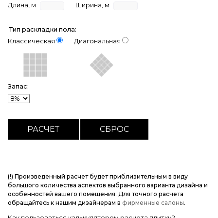
Длина, м
Ширина, м
Тип раскладки пола:
Классическая
Диагональная
Запас:
(!) Произведенный расчет будет приблизительным в виду
большого количества аспектов выбранного варианта дизайна и
особенностей вашего помещения. Для точного расчета
обращайтесь к нашим дизайнерам в
фирменные салоны
.
Как пользоваться калькулятором расчета плитки?