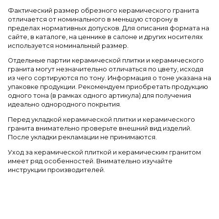
Фактический размер обрезного керамического гранита
отличается от номинального в меньшую сторону в
пределах нормативных допусков. Для описания формата на
сайте, в каталоге, на ценнике в салоне и других носителях
используется номинальный размер.
Отдельные партии керамической плитки и керамического
гранита могут незначительно отличаться по цвету, исходя
из чего сортируются по тону. Информация о тоне указана на
упаковке продукции. Рекомендуем приобретать продукцию
одного тона (в рамках одного артикула) для получения
идеально однородного покрытия.
Перед укладкой керамической плитки и керамического
гранита внимательно проверьте внешний вид изделий.
После укладки рекламации не принимаются.
Уход за керамической плиткой и керамическим гранитом
имеет ряд особенностей. Внимательно изучайте
инструкции производителей.