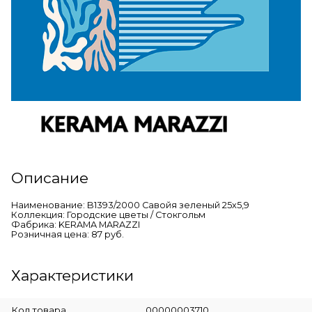
Описание
Наименование: B1393/2000 Савойя зеленый 25x5,9
Коллекция: Городские цветы / Стокгольм
Фабрика: KERAMA MARAZZI
Розничная цена: 87 руб.
Характеристики
Код товара
00000003710