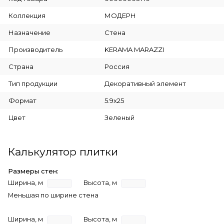
Коллекция
МОДЕРН
Назначение
Стена
Производитель
KERAMA MARAZZI
Страна
Россия
Тип продукции
Декоративный элемент
Формат
5.9x25
Цвет
Зеленый
Калькулятор плитки
Размеры стен:
Ширина, м
Высота, м
Меньшая по ширине стена
Ширина, м
Высота, м