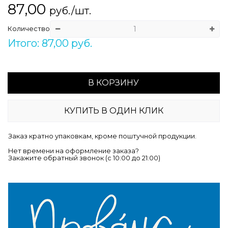
87,00
руб./шт.
Количество
Итого: 87,00 руб.
В КОРЗИНУ
КУПИТЬ В ОДИН КЛИК
Заказ кратно упаковкам, кроме поштучной продукции.
Нет времени на оформление заказа?
Закажите обратный звонок (c 10:00 до 21:00)