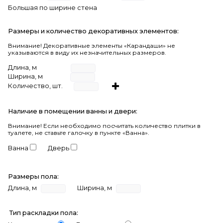
Большая по ширине стена
Размеры и количество декоративных элементов:
Внимание! Декоративные элементы «Карандаши» не
указываются в виду их незначительных размеров.
Длина, м
Ширина, м
Количество, шт.
Наличие в помещении ванны и двери:
Внимание!
Если необходимо посчитать количество плитки в
туалете, не ставьте галочку в пункте «Ванна».
Ванна
Дверь
Размеры пола:
Длина, м
Ширина, м
Тип раскладки пола: