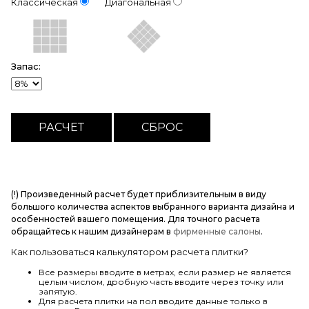
Классическая
Диагональная
Запас:
(!) Произведенный расчет будет приблизительным в виду
большого количества аспектов выбранного варианта дизайна и
особенностей вашего помещения. Для точного расчета
обращайтесь к нашим дизайнерам в
фирменные салоны
.
Как пользоваться калькулятором расчета плитки?
Все размеры вводите в метрах, если размер не является
целым числом, дробную часть вводите через точку или
запятую.
Для расчета плитки на пол вводите данные только в