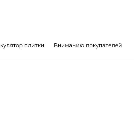
кулятор плитки
Вниманию покупателей