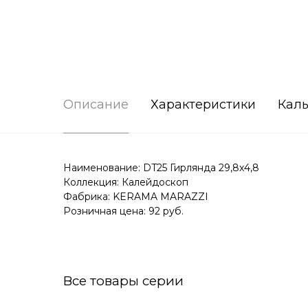
Описание
Характеристики
Каль
Наименование: DT25 Гирлянда 29,8х4,8
Коллекция: Калейдоскоп
Фабрика: KERAMA MARAZZI
Розничная цена: 92 руб.
Все товары серии