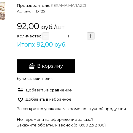
Производитель:
KERAMA MARAZZI
Артикул:
DT25
92,00
руб./шт.
Количество
Итого: 92,00 руб.
В корзину
Купить в один клик
Добавить в сравнение
Добавить в избранное
Заказ кратно упаковкам, кроме поштучной продукции.
Нет времени на оформление заказа?
Закажите обратный звонок (c 10:00 до 21:00)