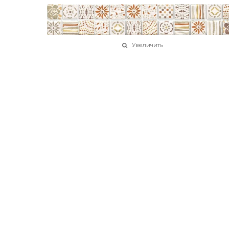
Увеличить