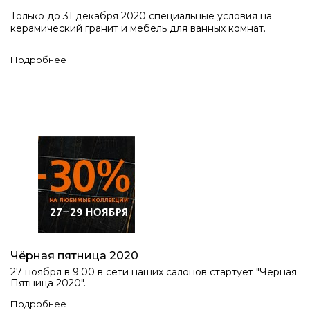
Только до 31 декабря 2020 специальные условия на
керамический гранит и мебель для ванных комнат.
Подробнее
Чёрная пятница 2020
27 ноября в 9:00 в сети наших салонов стартует "Черная
Пятница 2020".
Подробнее