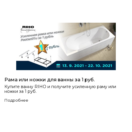
Рама или ножки для ванны за 1 руб.
Купите ванну RIHO и получите усиленную раму или
ножки за 1 руб.
Подробнее