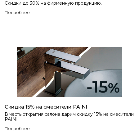
Скидки до 30% на фирменную продукцию.
Подробнее
Скидка 15% на смесители PAINI
В честь открытия салона дарим скидку 15% на cмесители
PAINI.
Подробнее