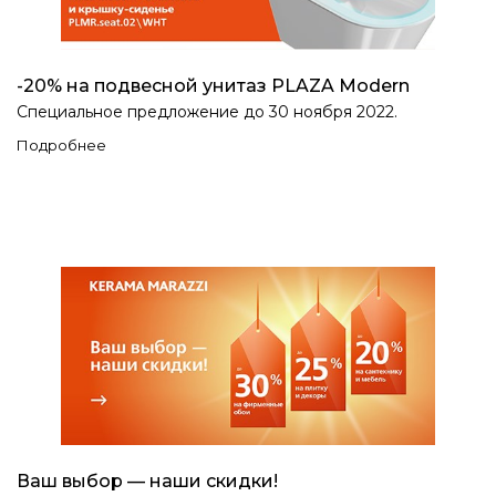
-20% на подвесной унитаз PLAZA Modern
Специальное предложение до 30 ноября 2022.
Подробнее
Ваш выбор — наши скидки!