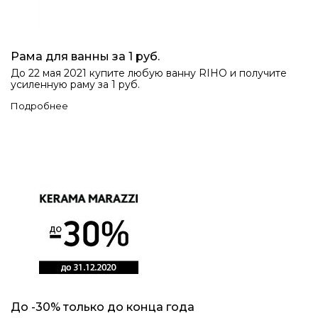
Рама для ванны за 1 руб.
До 22 мая 2021 купите любую ванну RIHO и получите
усиленную раму за 1 руб.
Подробнее
До -30% только до конца года