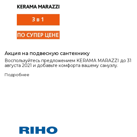
Акция на подвесную сантехнику
Воспользуйтесь предложением KERAMA MARAZZI до 31
августа 2021 и добавьте комфорта вашему санузлу.
Подробнее