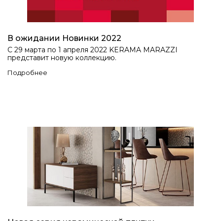
В ожидании Новинки 2022
С 29 марта по 1 апреля 2022 KERAMA MARAZZI
представит новую коллекцию.
Подробнее