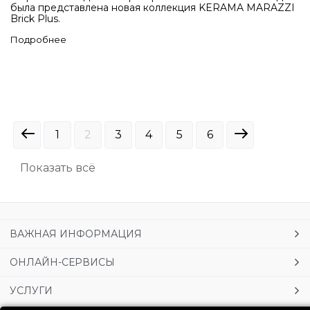
была представлена новая коллекция KERAMA MARAZZI
Brick Plus.
Подробнее
1
2
3
4
5
6
Показать всё
ВАЖНАЯ ИНФОРМАЦИЯ
ОНЛАЙН-СЕРВИСЫ
УСЛУГИ