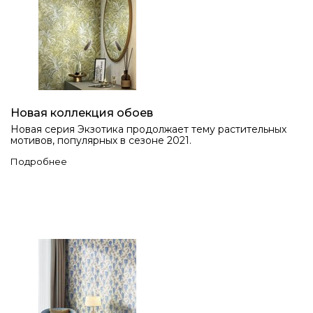
Новая коллекция обоев
Новая серия Экзотика продолжает тему растительных
мотивов, популярных в сезоне 2021.
Подробнее