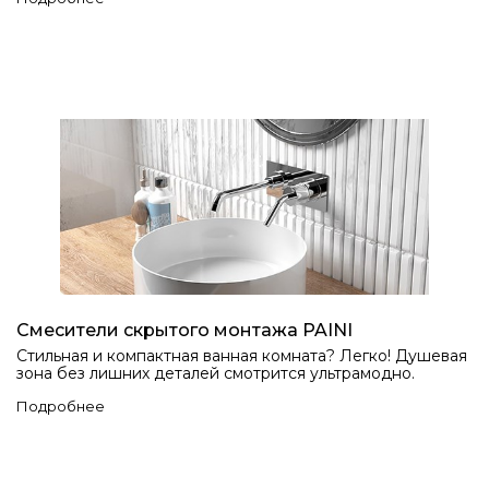
Смесители скрытого монтажа PAINI
Стильная и компактная ванная комната? Легко! Душевая
зона без лишних деталей смотрится ультрамодно.
Подробнее