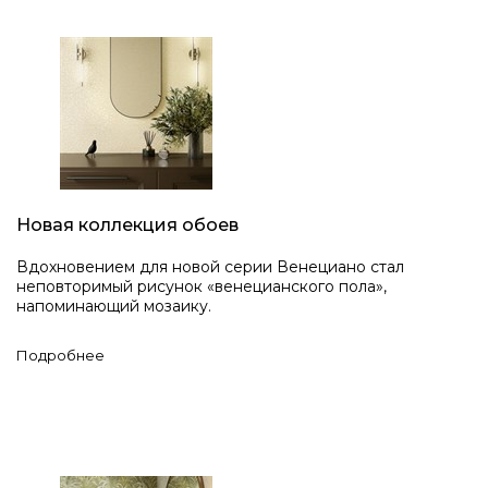
Новая коллекция обоев
Вдохновением для новой серии Венециано стал
неповторимый рисунок «венецианского пола»,
напоминающий мозаику.
Подробнее