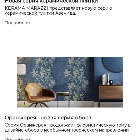
Новая серия керамической плитки
KERAMA MARAZZI представляет новую серию
керамической плитки Авенида.
Подробнее
Оранжерея - новая серия обоев
Серия Оранжерея продолжает флористическую тему в
дизайне обоев в необычном творческом направлении.
Подробнее