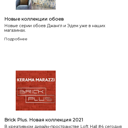
Новые коллекции обоев
Новые серии обоев Джангл и Эдем уже в наших
магазинах.
Подробнее
Brick Plus. Новая коллекция 2021
В креативном дизайн-пространстве Loft Hall #4 сегодня