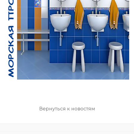
Вернуться к новостям