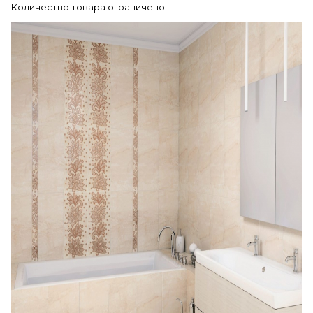
Количество товара ограничено.