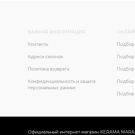
ВАЖНАЯ ИНФОРМАЦИЯ
ОНЛАЙ
Контакты
Подбор 
Адреса салонов
Подбор
Политика возврата
Подбор 
Конфиденциальность и защита
Подбор
персональных данных
Подбор 
Официальный интернет-магазин KERAMA MARA