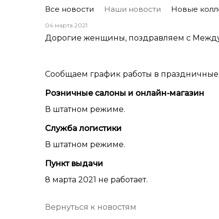
Все новости
Наши новости
Новые колл
04 марта 2021
Дорогие женщины, поздравляем с Межд
Сообщаем график работы в праздничные
Розничные салоны и онлайн-магазин
В штатном режиме.
Служба логистики
В штатном режиме.
Пункт выдачи
8 марта 2021 не работает.
Вернуться к новостям