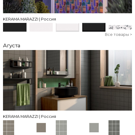
KERAMA MARAZZI | Россия
Все товары >
Агуста
KERAMA MARAZZI | Россия