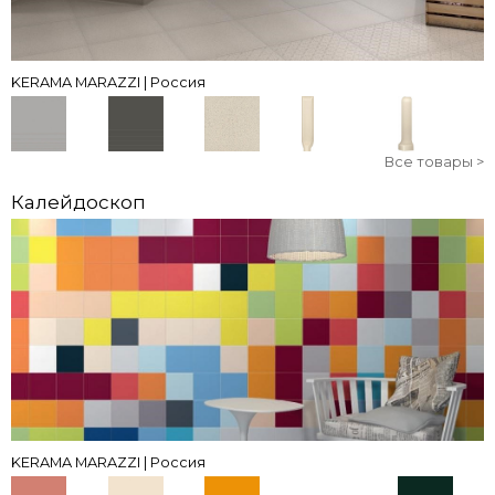
KERAMA MARAZZI | Россия
Все товары >
Калейдоскоп
KERAMA MARAZZI | Россия