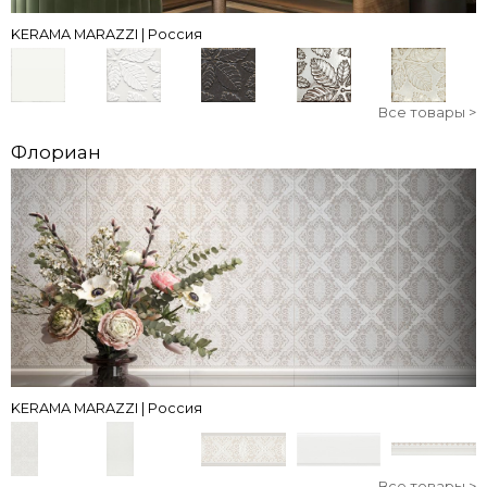
KERAMA MARAZZI | Россия
Все товары >
Флориан
KERAMA MARAZZI | Россия
Все товары >