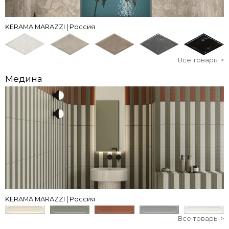
KERAMA MARAZZI | Россия
Все товары >
Медина
KERAMA MARAZZI | Россия
Все товары >