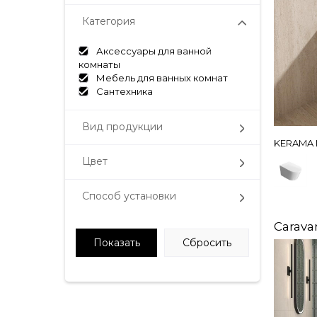
Категория
Аксессуары для ванной
комнаты
Мебель для ванных комнат
Сантехника
Вид продукции
KERAMA 
Цвет
Способ установки
Carava