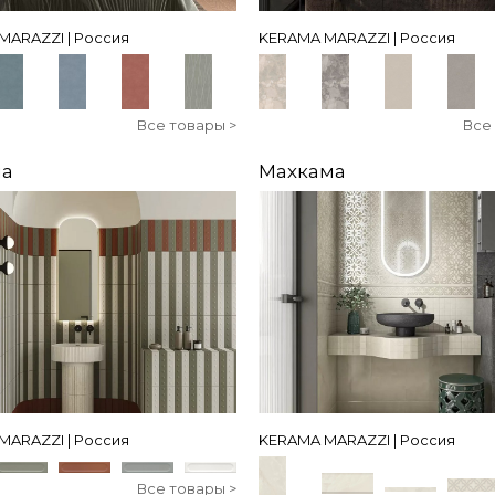
MARAZZI | Россия
KERAMA MARAZZI | Россия
Все товары >
Все
а
Махкама
MARAZZI | Россия
KERAMA MARAZZI | Россия
Все товары >