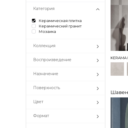
Категория
Керамическая плитка
Керамический гранит
Мозаика
Коллекция
KERAMA 
Воспроизведение
Назначение
Поверхность
Шаве
Цвет
Формат