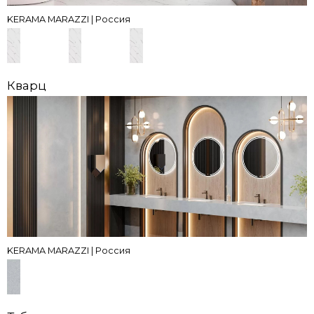
KERAMA MARAZZI | Россия
Кварц
KERAMA MARAZZI | Россия