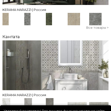
KERAMA MARAZZI | Россия
Все товары >
Кантата
KERAMA MARAZZI | Россия
Уважаемый посетитель! Для лучшего функционирования сайта