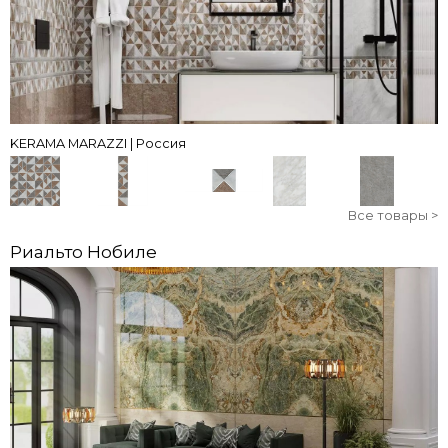
KERAMA MARAZZI | Россия
Все товары >
Риальто Нобиле