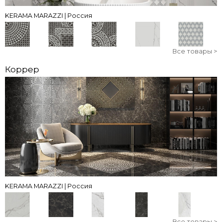
KERAMA MARAZZI | Россия
Все товары >
Коррер
KERAMA MARAZZI | Россия
Все товары >