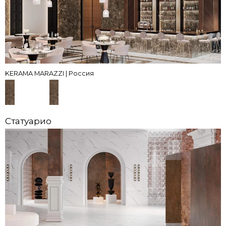
KERAMA MARAZZI | Россия
Статуарио