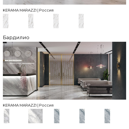
KERAMA MARAZZI | Россия
Бардилио
KERAMA MARAZZI | Россия