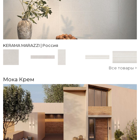
KERAMA MARAZZI | Россия
Все товары >
Мока Крем