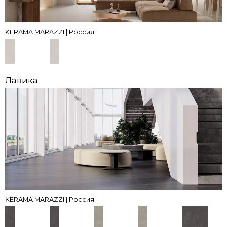
KERAMA MARAZZI | Россия
Лавика
KERAMA MARAZZI | Россия