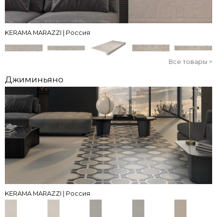
KERAMA MARAZZI | Россия
Все товары >
Джиминьяно
KERAMA MARAZZI | Россия