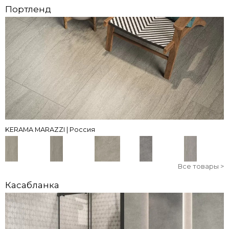
Портленд
KERAMA MARAZZI | Россия
Все товары >
Касабланка