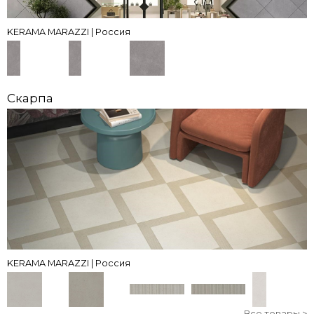
KERAMA MARAZZI | Россия
Скарпа
KERAMA MARAZZI | Россия
Все товары >