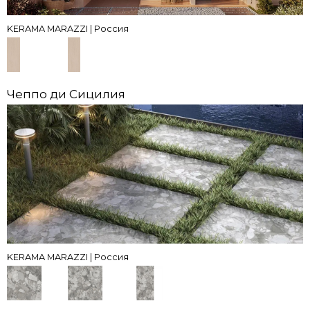
KERAMA MARAZZI | Россия
Чеппо ди Сицилия
KERAMA MARAZZI | Россия