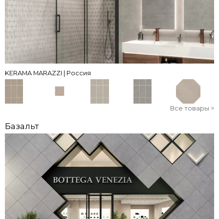
KERAMA MARAZZI | Россия
Все товары >
Базальт