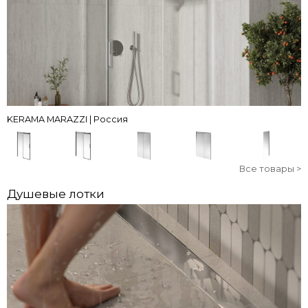
KERAMA MARAZZI | Россия
Все товары >
Душевые лотки