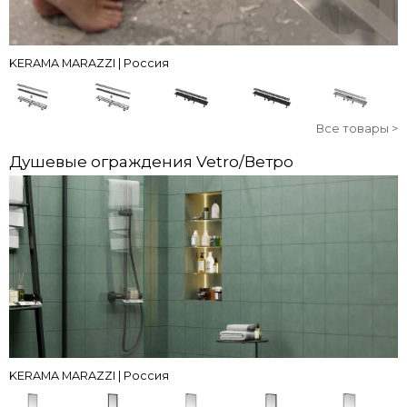
KERAMA MARAZZI | Россия
Все товары >
Душевые ограждения Vetro/Ветро
KERAMA MARAZZI | Россия