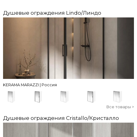
Душевые ограждения Lindo/Линдо
KERAMA MARAZZI | Россия
Все товары >
Душевые ограждения Cristallo/Кристалло