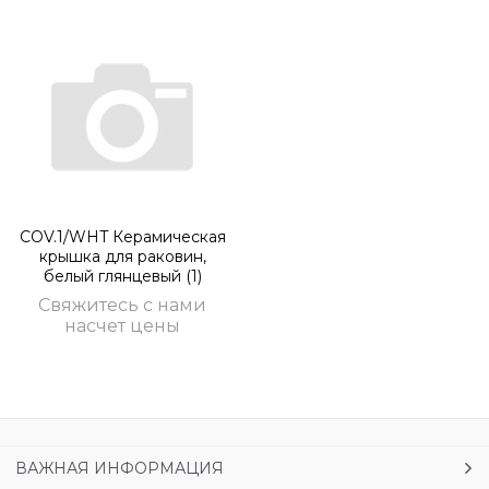
COV.1/WHT Керамическая
крышка для раковин,
белый глянцевый (1)
Свяжитесь с нами
насчет цены
ВАЖНАЯ ИНФОРМАЦИЯ