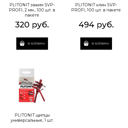
PLITONIT зажим SVP-
PLITONIT клин SVP-
PROFI, 2 мм., 100 шт. в
PROFI, 100 шт. в пакете
пакете
320
 руб.
494
 руб.
В КОРЗИНУ
В КОРЗИНУ
PLITONIT щипцы
универсальные, 1 шт.