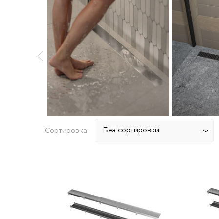
Сортировка: