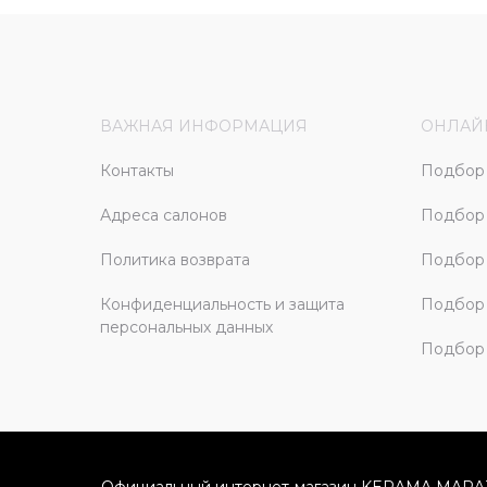
ВАЖНАЯ ИНФОРМАЦИЯ
ОНЛАЙ
Контакты
Подбор 
Адреса салонов
Подбор
Политика возврата
Подбор 
Конфиденциальность и защита
Подбор
персональных данных
Подбор 
Официальный интернет-магазин KERAMA MARA