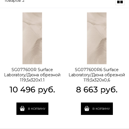
Товаров: 2
SG077600R Surface
SG077600R6 Surface
Laboratory/Дюна обрезной
Laboratory/Дюна обрезной
119,5x320x1.1
119,5x320x0,6
10 496
 руб.
8 663
 руб.
В КОРЗИНУ
В КОРЗИНУ